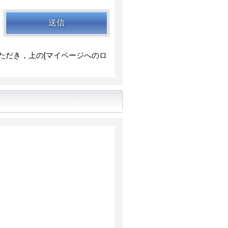
ただき，上の[マイページへのロ