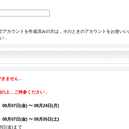
でアカウントを作成済みの方は，そのときのアカウントをお使いい
い．
できません．
刷の上，ご持参ください．
月07日(金) 〜 08月24日(月)
月07日(金) 〜 09月05日(土)
8日(金)まで