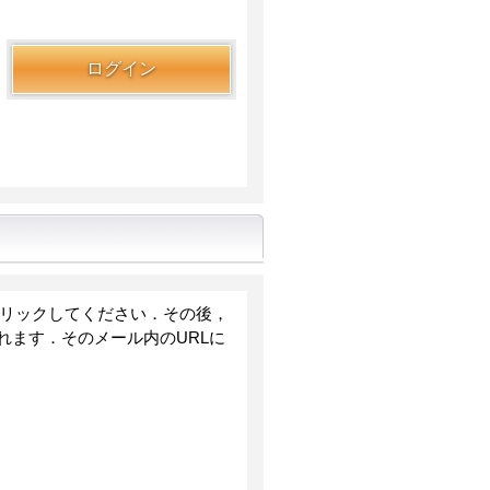
クリックしてください．その後，
ます．そのメール内のURLに